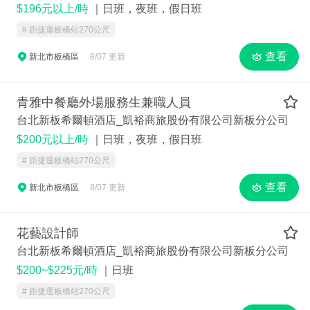
$196元以上/時
｜日班，夜班，假日班
# 距捷運板橋站270公尺
查看
新北市板橋區
8/07 更新
青雅中餐廳外場服務生兼職人員
台北新板希爾頓酒店_凱裕商旅股份有限公司新板分公司
$200元以上/時
｜日班，夜班，假日班
# 距捷運板橋站270公尺
查看
新北市板橋區
8/07 更新
花藝設計師
台北新板希爾頓酒店_凱裕商旅股份有限公司新板分公司
$200~$225元/時
｜日班
# 距捷運板橋站270公尺