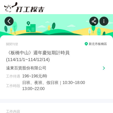
11/03更新的《板橋中山》週
新北市板橋區
關閉刊登
《板橋中山》週年慶短期計時員
(114/11/1~114/12/14)
遠東百貨股份有限公司
196~196元/時
工作待遇
日班、夜班、假日班｜10:30~18:00
工作時段
13:00~22:00
工作內容