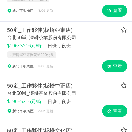
查看
新北市板橋區
8/06 更新
50嵐_工作夥伴(板橋亞東店)
台北50嵐_深耕茶業股份有限公司
$196~$216元/時
｜日班，夜班
# 距捷運亞東醫院站390公尺
查看
新北市板橋區
8/06 更新
50嵐_工作夥伴(板橋中正店)
台北50嵐_深耕茶業股份有限公司
$196~$216元/時
｜日班，夜班
查看
新北市板橋區
8/06 更新
50嵐_工作夥伴(板橋文化店)