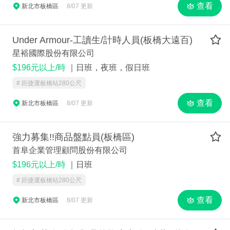
查看
新北市板橋區
8/07 更新
Under Armour-工讀生/計時人員(板橋大遠百)
星裕國際股份有限公司
$196元以上/時
｜日班，夜班，假日班
# 距捷運板橋站280公尺
查看
新北市板橋區
8/07 更新
強力募集!!商品盤點員(板橋區)
首阜企業管理顧問股份有限公司
$196元以上/時
｜日班
# 距捷運板橋站280公尺
查看
新北市板橋區
8/07 更新