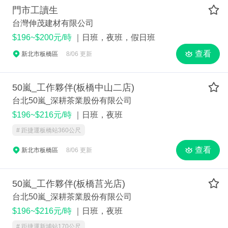
門市工讀生
台灣伸茂建材有限公司
$196~$200元/時
｜日班，夜班，假日班
查看
新北市板橋區
8/06 更新
50嵐_工作夥伴(板橋中山二店)
台北50嵐_深耕茶業股份有限公司
$196~$216元/時
｜日班，夜班
# 距捷運板橋站360公尺
查看
新北市板橋區
8/06 更新
50嵐_工作夥伴(板橋莒光店)
台北50嵐_深耕茶業股份有限公司
$196~$216元/時
｜日班，夜班
# 距捷運新埔站170公尺